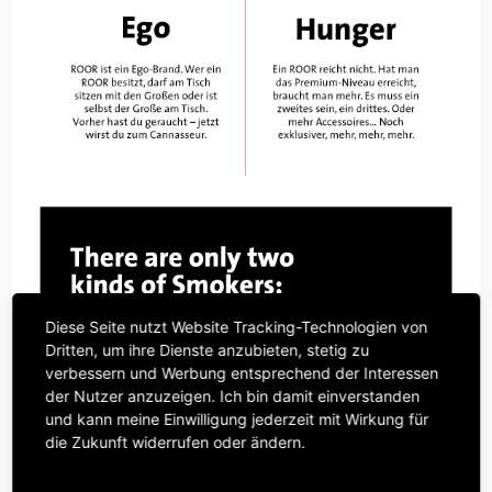
Diese Seite nutzt Website Tracking-Technologien von
Dritten, um ihre Dienste anzubieten, stetig zu
verbessern und Werbung entsprechend der Interessen
der Nutzer anzuzeigen. Ich bin damit einverstanden
und kann meine Einwilligung jederzeit mit Wirkung für
die Zukunft widerrufen oder ändern.