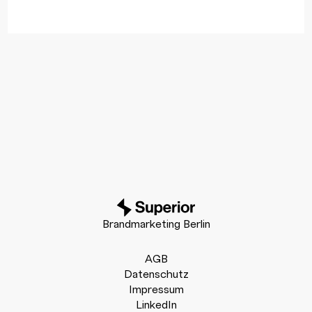
Brandmarketing Berlin
AGB
Datenschutz
Impressum
LinkedIn